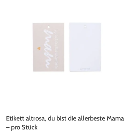
Etikett altrosa, du bist die allerbeste Mama
– pro Stück