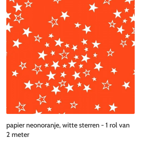
papier neonoranje, witte sterren - 1 rol van
2 meter