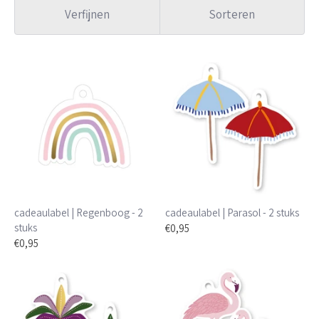
Verfijnen
Sorteren
cadeaulabel | Regenboog - 2
cadeaulabel | Parasol - 2 stuks
stuks
€0,95
€0,95