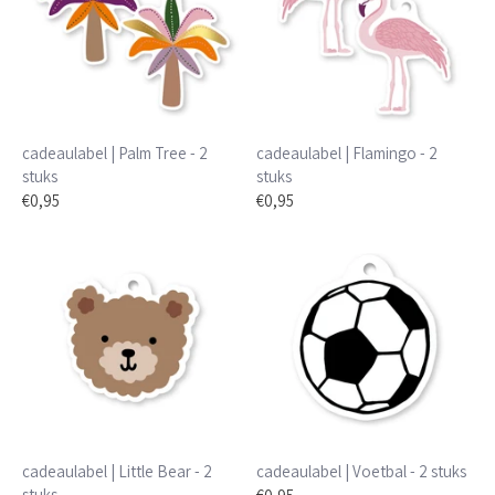
cadeaulabel | Palm Tree - 2
cadeaulabel | Flamingo - 2
stuks
stuks
€0,95
€0,95
cadeaulabel | Little Bear - 2
cadeaulabel | Voetbal - 2 stuks
stuks