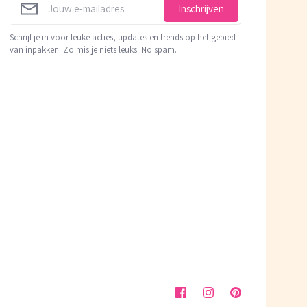
Inschrijven
Schrijf je in voor leuke acties, updates en trends op het gebied
van inpakken. Zo mis je niets leuks! No spam.