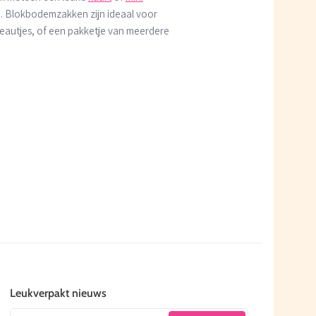
. Blokbodemzakken zijn ideaal voor
eautjes, of een pakketje van meerdere
.
Leukverpakt nieuws