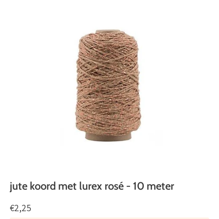
jute koord met lurex rosé - 10 meter
€2,25