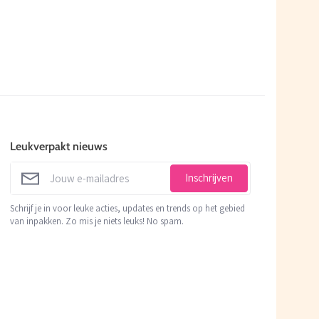
Leukverpakt nieuws
Inschrijven
Schrijf je in voor leuke acties, updates en trends op het gebied
van inpakken. Zo mis je niets leuks! No spam.