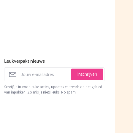
Leukverpakt nieuws
Inschrijven
Schrijf je in voor leuke acties, updates en trends op het gebied
van inpakken. Zo mis je niets leuks! No spam.