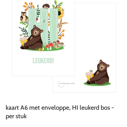
kaart A6 met enveloppe, HI leukerd bos -
per stuk