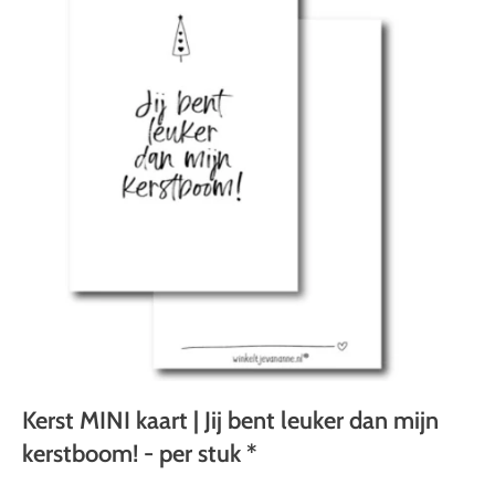
Kerst MINI kaart | Jij bent leuker dan mijn
kerstboom! - per stuk *