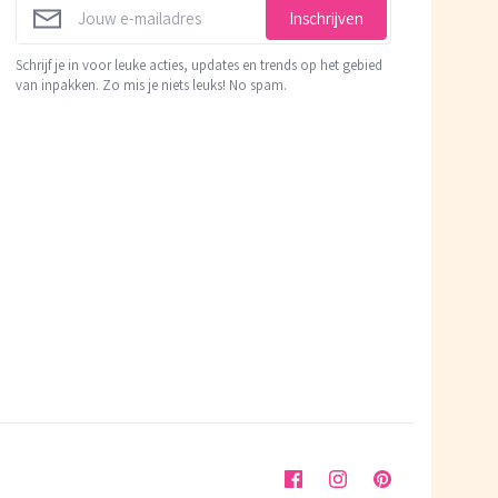
Inschrijven
Schrijf je in voor leuke acties, updates en trends op het gebied
van inpakken. Zo mis je niets leuks! No spam.