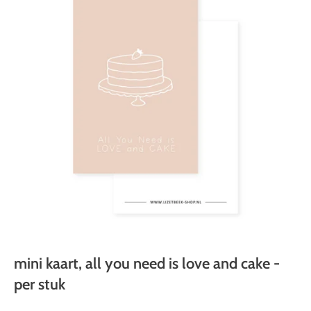
mini kaart, all you need is love and cake -
per stuk