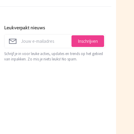
Leukverpakt nieuws
Inschrijven
Schrijf je in voor leuke acties, updates en trends op het gebied
van inpakken. Zo mis je niets leuks! No spam.