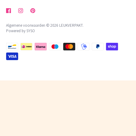
privacybeleid
Algemene voorwaarden © 2026
LEUKVERPAKT
.
Powered by SYSO