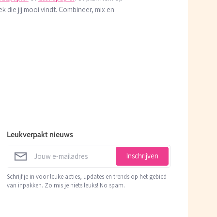
ek die jij mooi vindt. Combineer, mix en
Leukverpakt nieuws
Inschrijven
Schrijf je in voor leuke acties, updates en trends op het gebied
van inpakken. Zo mis je niets leuks! No spam.