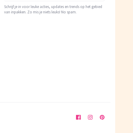
Schrijf je in voor leuke acties, updates en trends op het gebied
van inpakken. Zo mis je niets leuks! No spam.